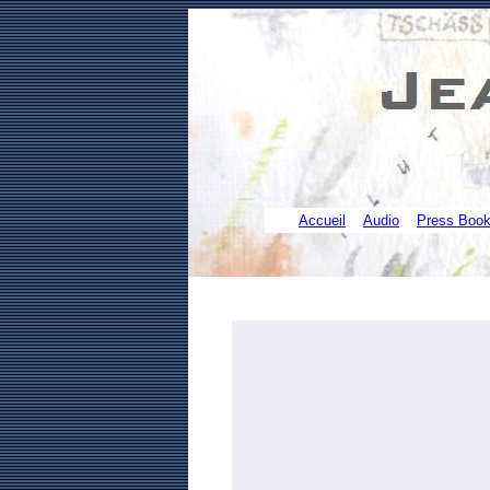
Accueil
Audio
Press Boo