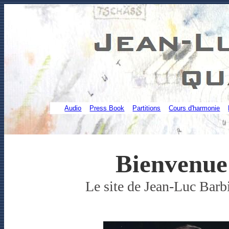
Audio
Press Book
Partitions
Cours d'harmonie
Bienvenue 
Le site de Jean-Luc Barbi