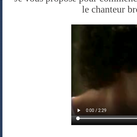
le chanteur br