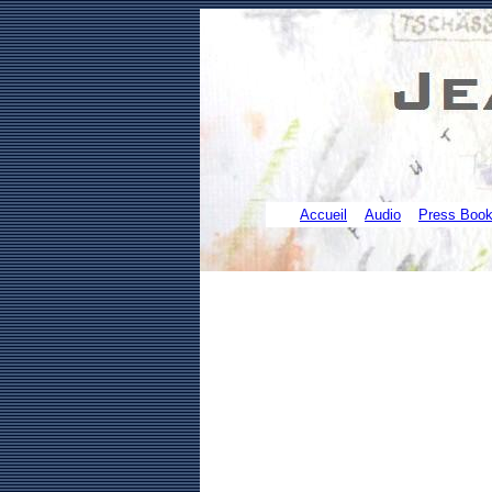
Accueil
Audio
Press Boo