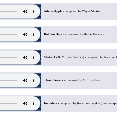
Adams Apple
- composed by Wayne Shorter
Dolphin Dance
- composed by Herbie Hancock
Mister TVB
(Mr. Tout Va Bien) - composed by Jean-Luc 
Three Flowers -
composed by Mc Coy Tyner
Invitation
- composed by Kaper/Washington (duo saxo-pi